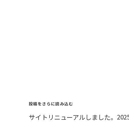
投稿をさらに読み込む
20
サイトリニューアルしました。